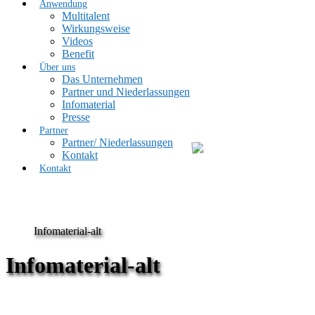
Anwendung
Multitalent
Wirkungsweise
Videos
Benefit
Über uns
Das Unternehmen
Partner und Niederlassungen
Infomaterial
Presse
Partner
Partner/ Niederlassungen
Kontakt
Kontakt
Infomaterial-alt
Infomaterial-alt