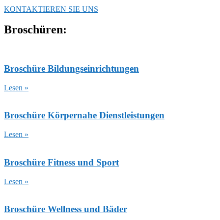
KONTAKTIEREN SIE UNS
Broschüren:
Broschüre Bildungseinrichtungen
Lesen »
Broschüre Körpernahe Dienstleistungen
Lesen »
Broschüre Fitness und Sport
Lesen »
Broschüre Wellness und Bäder