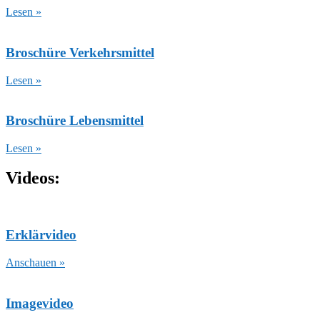
Lesen »
Broschüre Verkehrsmittel
Lesen »
Broschüre Lebensmittel
Lesen »
Videos:
Erklärvideo
Anschauen »
Imagevideo