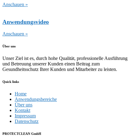
Anschauen »
Anwendungsvideo
Anschauen »
Über uns
Unser Ziel ist es, durch hohe Qualität, professionelle Ausführung
und Betreuung unserer Kunden einen Beitrag zum
Gesundheitsschutz Ihrer Kunden und Mitarbeiter zu leisten.
Quick links
Home
Anwendungsbereiche
Über uns
Kontakt
Impressum
Datenschutz
PROTECTCLEAN GmbH