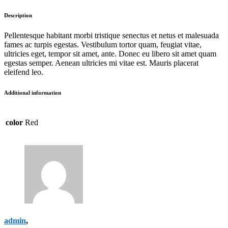
Description
Pellentesque habitant morbi tristique senectus et netus et malesuada
fames ac turpis egestas. Vestibulum tortor quam, feugiat vitae,
ultricies eget, tempor sit amet, ante. Donec eu libero sit amet quam
egestas semper. Aenean ultricies mi vitae est. Mauris placerat
eleifend leo.
Additional information
color
Red
admin
,