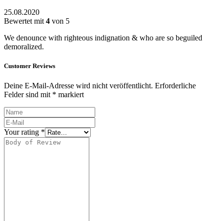
25.08.2020
Bewertet mit
4
von 5
We denounce with righteous indignation & who are so beguiled
demoralized.
Customer Reviews
Deine E-Mail-Adresse wird nicht veröffentlicht.
Erforderliche
Felder sind mit
*
markiert
Your rating
*